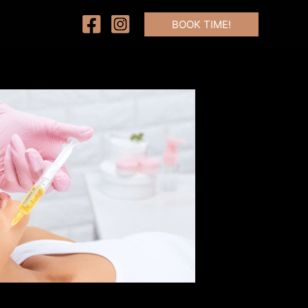
BOOK TIME!